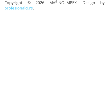
Copyright © 2026 MAŠINO-IMPEX. Design by
profesionalci.rs
.