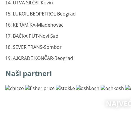
14. UTVA SILOSI Kovin
15. LUKOIL BEOPETROL Beograd
16. KERAMIKA-Mladenovac
17. BAČKA PUT-Novi Sad
18. SEVER TRANS-Sombor
19. A.K.RADE KONČAR-Beograd
Naši partneri
NAJVE