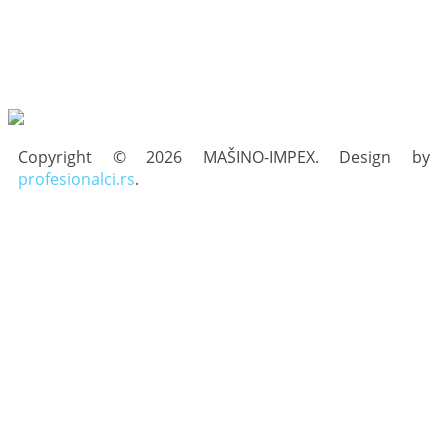
Copyright © 2026 MAŠINO-IMPEX. Design by
profesionalci.rs
.