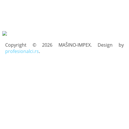
Copyright © 2026 MAŠINO-IMPEX. Design by
profesionalci.rs
.