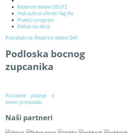
Rezervni delovi DEUTZ
Hidraulicni cilindri fag-fte
Prateći program
Delovi na akciji
Povratak na: Rezervni delovi DAF
Podloska bocnog
zupcanika
Postavite pitanje o
ovom proizvodu
Naši partneri